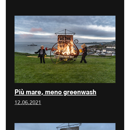
Più mare, meno greenwash
12.06.2021