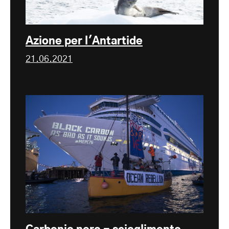
Azione per l'Antartide
21.06.2021