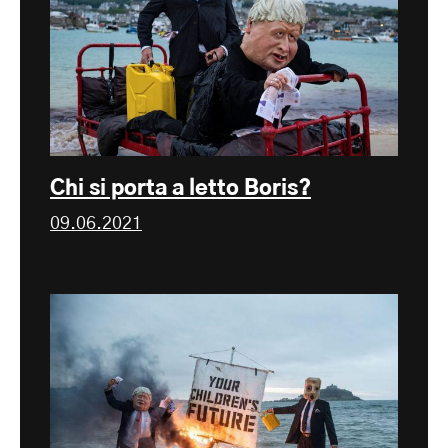
Chi si porta a letto Boris?
09.06.2021