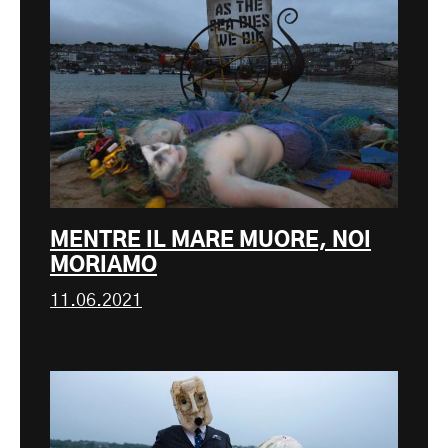
MENTRE IL MARE MUORE, NOI
MORIAMO
11.06.2021