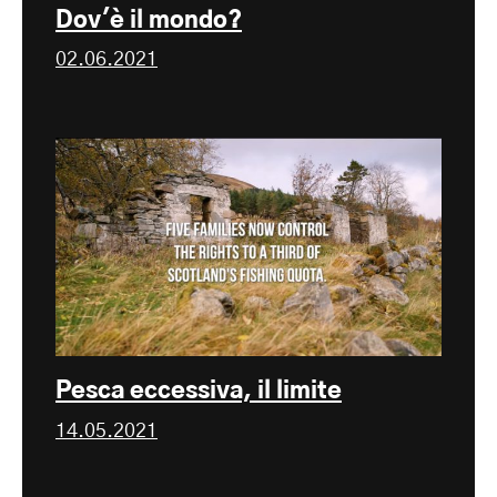
Dov'è il mondo?
02.06.2021
Pesca eccessiva, il limite
14.05.2021