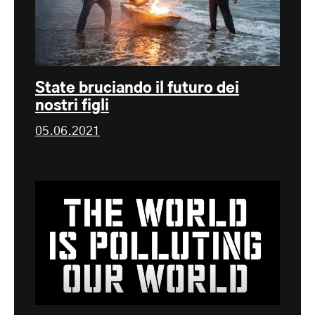
State bruciando il futuro dei
nostri figli
05.06.2021