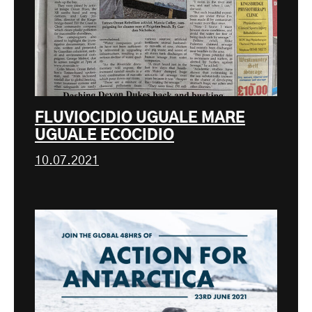
FLUVIOCIDIO UGUALE MARE
UGUALE ECOCIDIO
10.07.2021