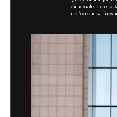
industriale. Una scelt
dell'oceano sarà divor