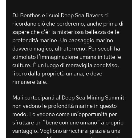
-
DJ Benthos e i suoi Deep Sea Ravers ci
ricordano ciò che perderemo, anche prima di
sapere che c'è: la misteriosa bellezza delle
profondità marine. Un paesaggio marino
davvero magico, ultraterreno. Per secoli ha
stimolato l'immaginazione umana in tutte le
culture. È un luogo di meraviglia condiviso,
libero dalla proprietà umana, e deve
rimanere tale.
Ma i partecipanti al Deep Sea Mining Summit
non vedono le profondità marine in questo
modo. Lo vedono come un'opportunità per
sfruttare un "bene comune umano" a proprio
vantaggio. Vogliono arricchirsi grazie a una