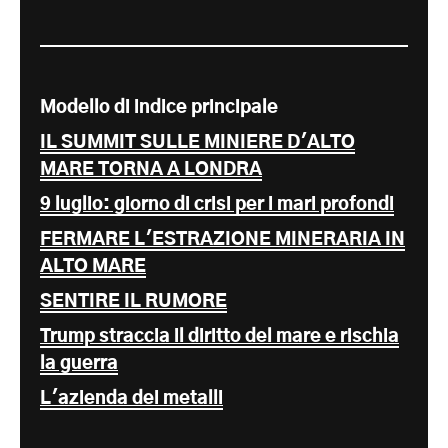
Modello di indice principale
IL SUMMIT SULLE MINIERE D'ALTO
MARE TORNA A LONDRA
9 luglio: giorno di crisi per i mari profondi
FERMARE L'ESTRAZIONE MINERARIA IN
ALTO MARE
SENTIRE IL RUMORE
Trump straccia il diritto del mare e rischia
la guerra
L'azienda dei metalli