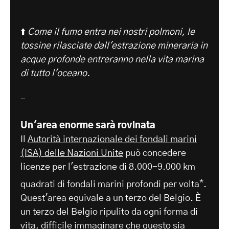
⬆️
Come il fumo entra nei nostri polmoni, le
tossine rilasciate dall'estrazione mineraria in
acque profonde entreranno nella vita marina
di tutto l'oceano.
-
Un'area enorme sarà rovinata
Il
Autorità internazionale dei fondali marini
(ISA) delle Nazioni Unite
può concedere
licenze per l'estrazione di 8.000-9.000 km
*
quadrati di fondali marini profondi per volta
.
Quest'area equivale a un terzo del Belgio. È
un terzo del Belgio ripulito da ogni forma di
vita, difficile immaginare che questo sia