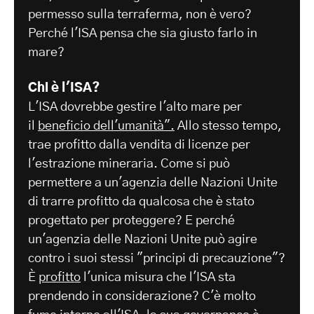
permesso sulla terraferma, non è vero?
Perché l'ISA pensa che sia giusto farlo in
mare?
Chi è l'ISA?
L'ISA dovrebbe gestire l'alto mare per
il
beneficio dell'umanità".
Allo stesso tempo,
trae profitto dalla vendita di licenze per
l'estrazione mineraria. Come si può
permettere a un'agenzia delle Nazioni Unite
di trarre profitto da qualcosa che è stato
progettato per proteggere? E perché
un'agenzia delle Nazioni Unite può agire
contro i suoi stessi "principi di precauzione"?
È
profitto
l'unica misura che l'ISA sta
prendendo in considerazione? C'è molto