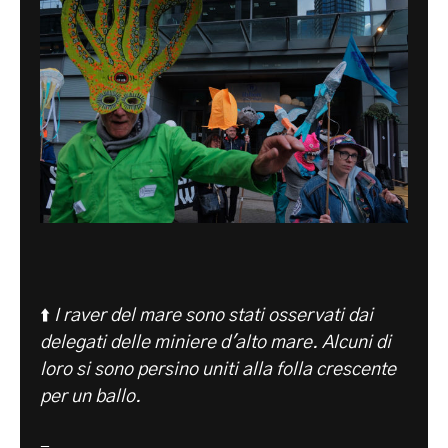
⬆️
I raver del mare sono stati osservati dai
delegati delle miniere d'alto mare. Alcuni di
loro si sono persino uniti alla folla crescente
per un ballo.