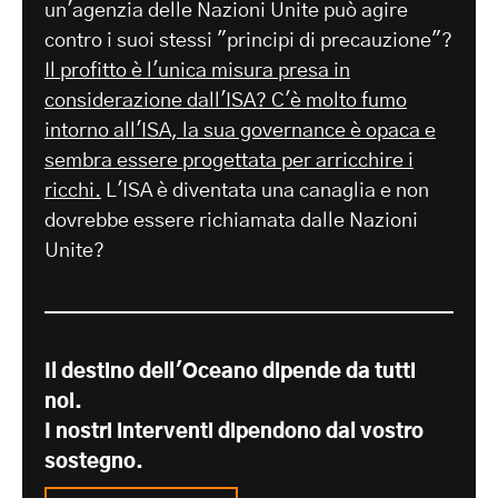
un'agenzia delle Nazioni Unite può agire
contro i suoi stessi "principi di precauzione"?
Il profitto è l'unica misura presa in
considerazione dall'ISA? C'è molto fumo
intorno all'ISA, la sua governance è opaca e
sembra essere progettata per arricchire i
ricchi.
L'ISA è diventata una canaglia e non
dovrebbe essere richiamata dalle Nazioni
Unite?
Il destino dell'Oceano dipende da tutti
noi.
I nostri interventi dipendono dal vostro
sostegno.