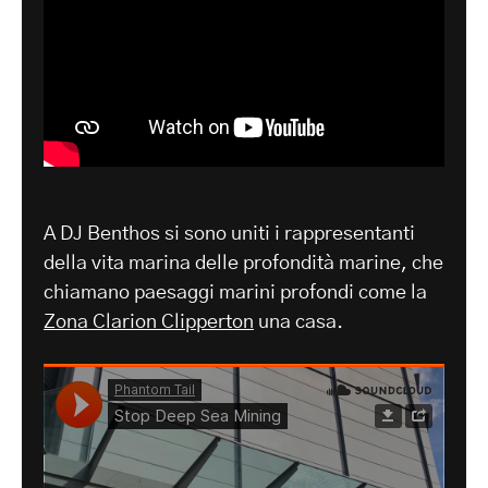
A DJ Benthos si sono uniti i rappresentanti
della vita marina delle profondità marine, che
chiamano paesaggi marini profondi come la
Zona Clarion Clipperton
una casa.