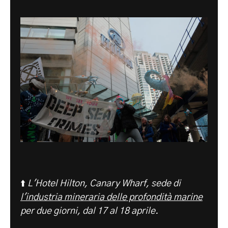
⬆️
L'Hotel Hilton, Canary Wharf, sede di
l'industria mineraria delle profondità marine
per due giorni, dal 17 al 18 aprile.