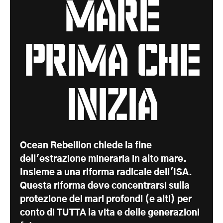
mare
prima che
inizia
Ocean Rebellion chiede la fine
dell'estrazione mineraria in alto mare.
Insieme a una riforma radicale dell'ISA.
Questa riforma deve concentrarsi sulla
protezione dei mari profondi (e alti) per
conto di TUTTA la vita e delle generazioni