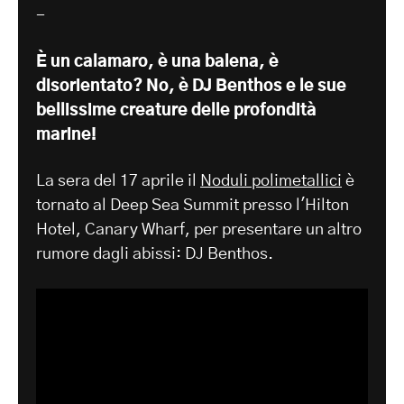
-
È un calamaro, è una balena, è
disorientato? No, è DJ Benthos e le sue
bellissime creature delle profondità
marine!
La sera del 17 aprile il
Noduli polimetallici
è
tornato al Deep Sea Summit presso l'Hilton
Hotel, Canary Wharf, per presentare un altro
rumore dagli abissi: DJ Benthos.