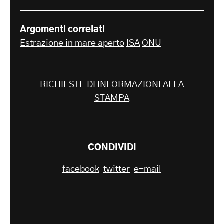
Argomenti correlati
Estrazione in mare aperto
ISA
ONU
RICHIESTE DI INFORMAZIONI ALLA
STAMPA
CONDIVIDI
facebook
twitter
e-mail