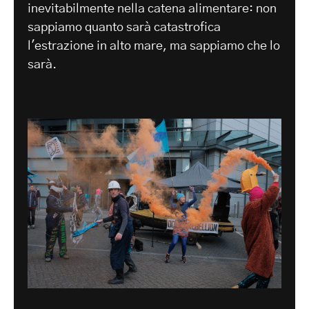
inevitabilmente nella catena alimentare: non
sappiamo quanto sarà catastrofica
l'estrazione in alto mare, ma sappiamo che lo
sarà.