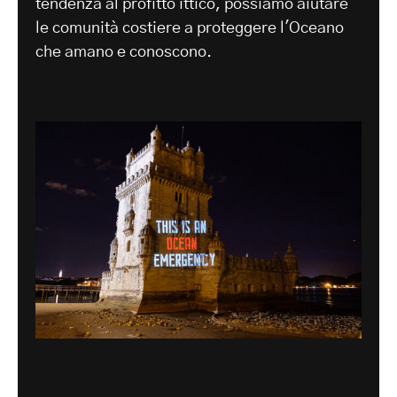
tendenza al profitto ittico, possiamo aiutare
le comunità costiere a proteggere l'Oceano
che amano e conoscono.