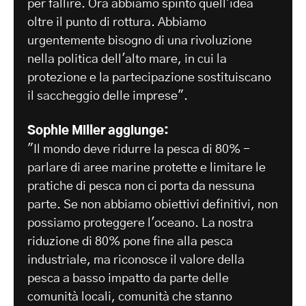
per fallire. Ora abbiamo spinto quell'idea
oltre il punto di rottura. Abbiamo
urgentemente bisogno di una rivoluzione
nella politica dell'alto mare, in cui la
protezione e la partecipazione sostituiscano
il saccheggio delle imprese".
Sophie Miller aggiunge:
"Il mondo deve ridurre la pesca di 80% -
parlare di aree marine protette e limitare le
pratiche di pesca non ci porta da nessuna
parte. Se non abbiamo obiettivi definitivi, non
possiamo proteggere l'oceano. La nostra
riduzione di 80% pone fine alla pesca
industriale, ma riconosce il valore della
pesca a basso impatto da parte delle
comunità locali, comunità che stanno