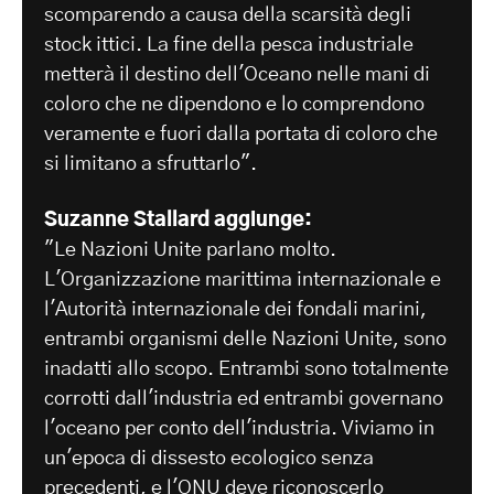
scomparendo a causa della scarsità degli
stock ittici. La fine della pesca industriale
metterà il destino dell'Oceano nelle mani di
coloro che ne dipendono e lo comprendono
veramente e fuori dalla portata di coloro che
si limitano a sfruttarlo".
Suzanne Stallard aggiunge:
"Le Nazioni Unite parlano molto.
L'Organizzazione marittima internazionale e
l'Autorità internazionale dei fondali marini,
entrambi organismi delle Nazioni Unite, sono
inadatti allo scopo. Entrambi sono totalmente
corrotti dall'industria ed entrambi governano
l'oceano per conto dell'industria. Viviamo in
un'epoca di dissesto ecologico senza
precedenti, e l'ONU deve riconoscerlo