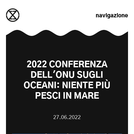
salta al contenuto
navigazione
2022 CONFERENZA
DELL'ONU SUGLI
OCEANI: NIENTE PIÙ
PESCI IN MARE
27.06.2022