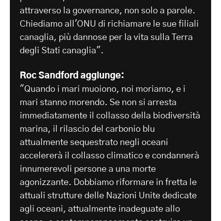
attraverso la governance, non solo a parole.
Chiediamo all'ONU di richiamare le sue filiali
canaglia, più dannose per la vita sulla Terra
degli Stati canaglia".
Roc Sandford aggiunge:
"Quando i mari muoiono, noi moriamo, e i
mari stanno morendo. Se non si arresta
immediatamente il collasso della biodiversità
marina, il rilascio del carbonio blu
attualmente sequestrato negli oceani
accelererà il collasso climatico e condannerà
innumerevoli persone a una morte
agonizzante. Dobbiamo riformare in fretta le
attuali strutture delle Nazioni Unite dedicate
agli oceani, attualmente inadeguate allo