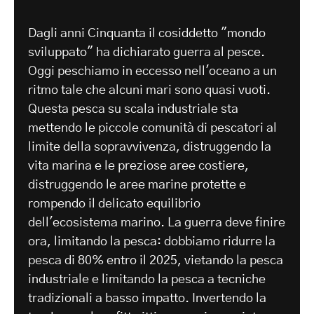
Dagli anni Cinquanta il cosiddetto "mondo
sviluppato" ha dichiarato guerra al pesce.
Oggi peschiamo in eccesso nell'oceano a un
ritmo tale che alcuni mari sono quasi vuoti.
Questa pesca su scala industriale sta
mettendo le piccole comunità di pescatori al
limite della sopravvivenza, distruggendo la
vita marina e le preziose aree costiere,
distruggendo le aree marine protette e
rompendo il delicato equilibrio
dell'ecosistema marino. La guerra deve finire
ora, limitando la pesca: dobbiamo ridurre la
pesca di 80% entro il 2025, vietando la pesca
industriale e limitando la pesca a tecniche
tradizionali a basso impatto. Invertendo la