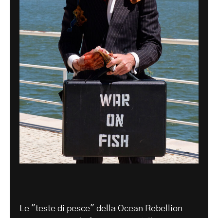
Le "teste di pesce" della Ocean Rebellion