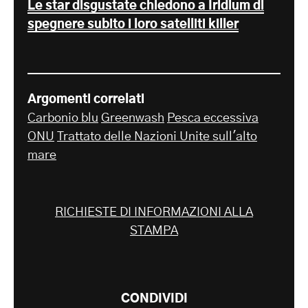
Le star disgustate chiedono a Iridium di
spegnere subito i loro satelliti killer
Argomenti correlati
Carbonio blu
Greenwash
Pesca eccessiva
ONU
Trattato delle Nazioni Unite sull'alto
mare
RICHIESTE DI INFORMAZIONI ALLA
STAMPA
CONDIVIDI