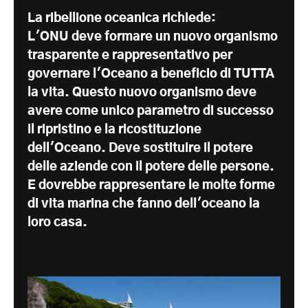
La ribellione oceanica richiede:
L'ONU deve formare un nuovo organismo
trasparente e rappresentativo per
governare l'Oceano a beneficio di TUTTA
la vita. Questo nuovo organismo deve
avere come unico parametro di successo
il ripristino e la ricostituzione
dell'Oceano. Deve sostituire il potere
delle aziende con il potere delle persone.
E dovrebbe rappresentare le molte forme
di vita marina che fanno dell'oceano la
loro casa.