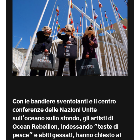
Con le bandiere sventolanti e il centro
conferenze delle Nazioni Unite
sull'oceano sullo sfondo, gli artisti di
Ocean Rebellion, indossando "teste di
pesce" e abiti gessati, hanno chiesto ai