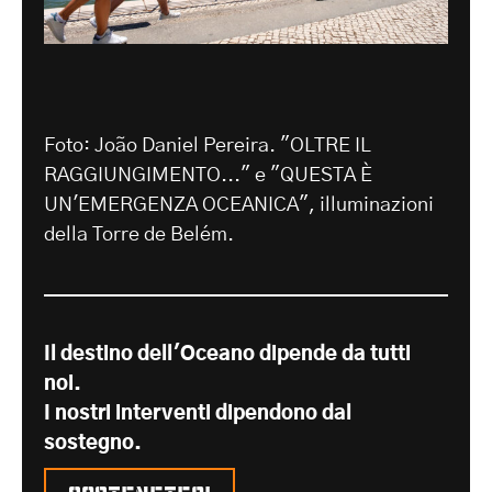
Foto: João Daniel Pereira. "OLTRE IL
RAGGIUNGIMENTO..." e "QUESTA È
UN'EMERGENZA OCEANICA", illuminazioni
della Torre de Belém.
Il destino dell'Oceano dipende da tutti
noi.
I nostri interventi dipendono dal
sostegno.
Sosteneteci