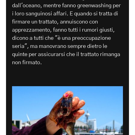
dall'oceano, mentre fanno greenwashing per
i loro sanguinosi affari. E quando si tratta di
firmare un trattato, annuiscono con
apprezzamento, fanno tutti i rumori giusti,
dicono a tutti che "è una preoccupazione
seria", ma manovrano sempre dietro le
quinte per assicurarsi che il trattato rimanga
non firmato.