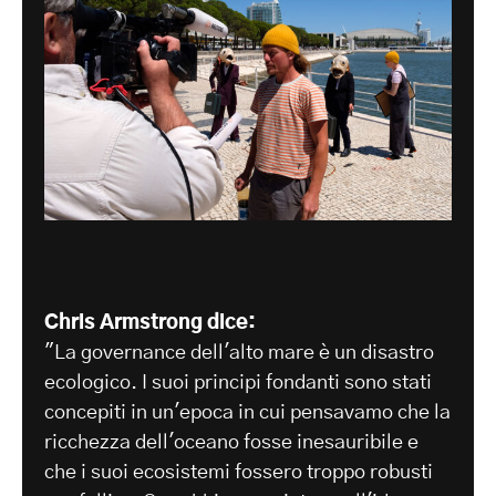
Chris Armstrong dice:
"La governance dell'alto mare è un disastro
ecologico. I suoi principi fondanti sono stati
concepiti in un'epoca in cui pensavamo che la
ricchezza dell'oceano fosse inesauribile e
che i suoi ecosistemi fossero troppo robusti