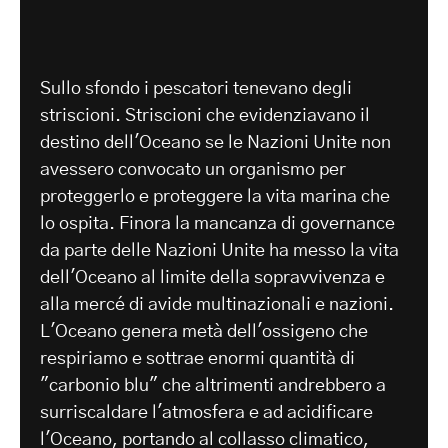
Sullo sfondo i pescatori tenevano degli
striscioni. Striscioni che evidenziavano il
destino dell'Oceano se le Nazioni Unite non
avessero convocato un organismo per
proteggerlo e proteggere la vita marina che
lo ospita. Finora la mancanza di governance
da parte delle Nazioni Unite ha messo la vita
dell'Oceano al limite della sopravvivenza e
alla mercé di avide multinazionali e nazioni.
L'Oceano genera metà dell'ossigeno che
respiriamo e sottrae enormi quantità di
"carbonio blu" che altrimenti andrebbero a
surriscaldare l'atmosfera e ad acidificare
l'Oceano, portando al collasso climatico,