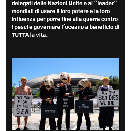
delegati delle Nazioni Unite e ai "leader"
mondiali di usare il loro potere e la loro
influenza per porre fine alla guerra contro
i pesci e governare l'oceano a beneficio di
TUTTA la vita.