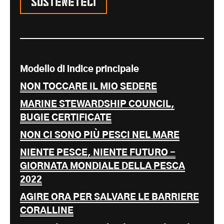
Modello di indice principale
NON TOCCARE IL MIO SEDERE
MARINE STEWARDSHIP COUNCIL,
BUGIE CERTIFICATE
NON CI SONO PIÙ PESCI NEL MARE
NIENTE PESCE, NIENTE FUTURO -
GIORNATA MONDIALE DELLA PESCA
2022
AGIRE ORA PER SALVARE LE BARRIERE
CORALLINE