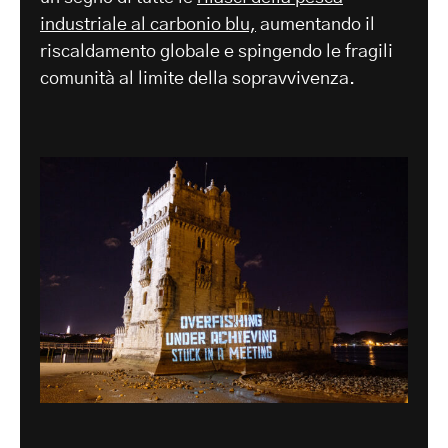
industriale al carbonio blu,
aumentando il
riscaldamento globale e spingendo le fragili
comunità al limite della sopravvivenza.