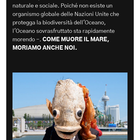
naturale e sociale. Poiché non esiste un
organismo globale delle Nazioni Unite che
protegga la biodiversità dell'Oceano,
l'Oceano sovrasfruttato sta rapidamente
morendo -.
COME MUORE IL MARE,
MORIAMO ANCHE NOI.