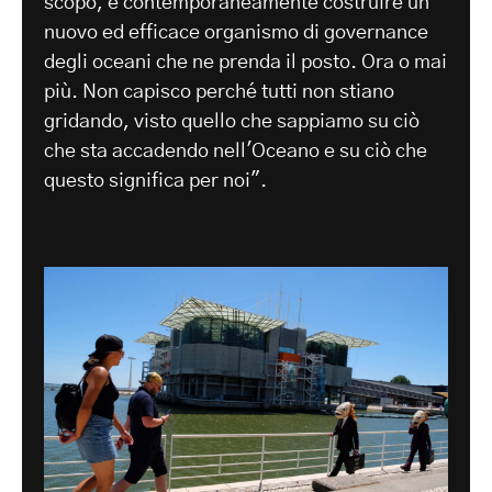
scopo, e contemporaneamente costruire un
nuovo ed efficace organismo di governance
degli oceani che ne prenda il posto. Ora o mai
più. Non capisco perché tutti non stiano
gridando, visto quello che sappiamo su ciò
che sta accadendo nell'Oceano e su ciò che
questo significa per noi".