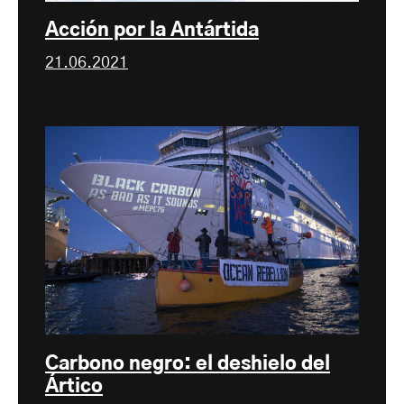
Acción por la Antártida
21.06.2021
Carbono negro: el deshielo del
Ártico