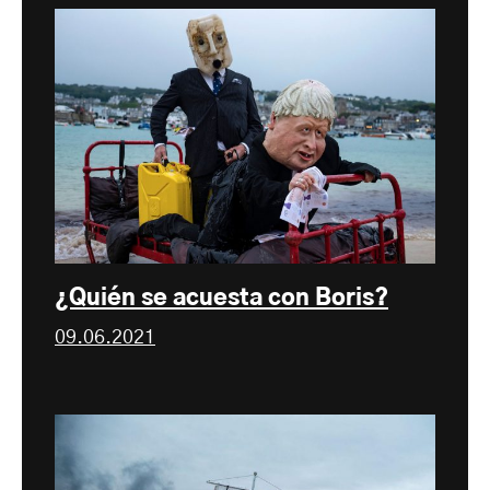
¿Quién se acuesta con Boris?
09.06.2021