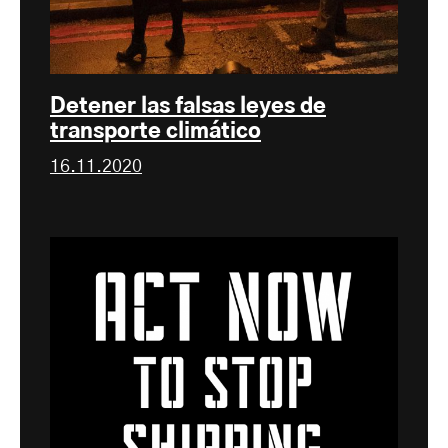
Detener las falsas leyes de
transporte climático
16.11.2020