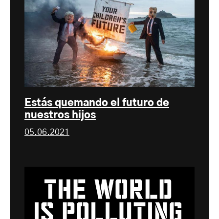
Estás quemando el futuro de
nuestros hijos
05.06.2021