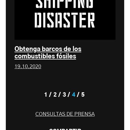
Obtenga barcos de los
combustibles fósiles
19.10.2020
1
2
3
4
5
CONSULTAS DE PRENSA