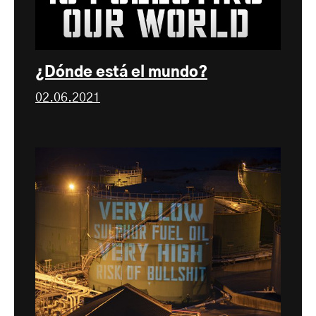
¿Dónde está el mundo?
02.06.2021