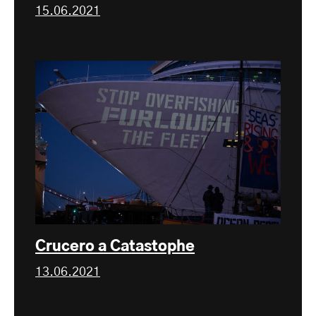
15.06.2021
Crucero a Catastophe
13.06.2021