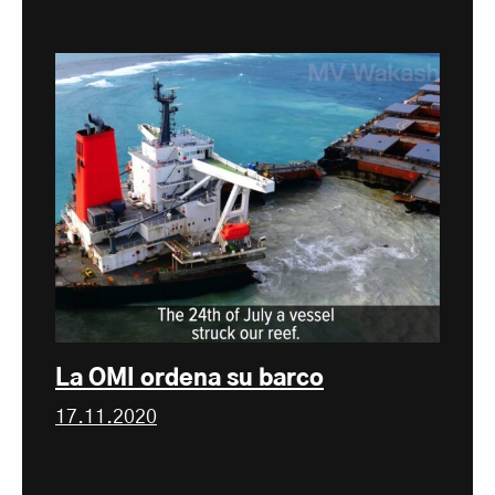
La OMI ordena su barco
17.11.2020