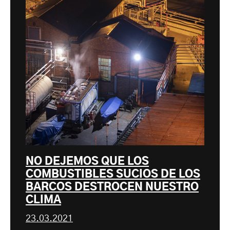
NO DEJEMOS QUE LOS
COMBUSTIBLES SUCIOS DE LOS
BARCOS DESTROCEN NUESTRO
CLIMA
23.03.2021