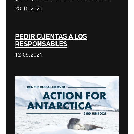
28.10.2021
PEDIR CUENTAS A LOS
RESPONSABLES
12.09.2021